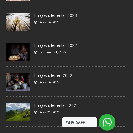
En çok izlenenler 2023
Ocak 16, 2023
En çok izlenenler 2022
Temmuz 21, 2022
En çok izlenen 2022
Ocak 16, 2022
En çok izlenenler -2021
Ocak 21, 2021
WHATSAPP