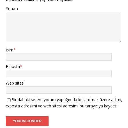
Yorum
İsim
*
E-posta
*
Web sitesi
Bir dahaki sefere yorum yaptığımda kullanılmak üzere adımı,
e-posta adresimi ve web sitesi adresimi bu tarayıcıya kaydet.