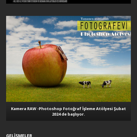
Kamera RAW -Photoshop Fotoğraf İşleme Atölyesi Şubat
2024 de başlıyor.
GELIŞMELER