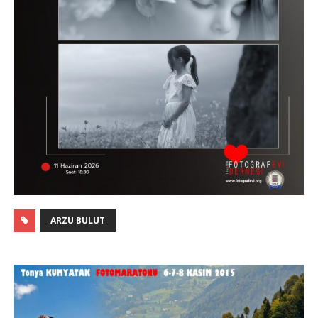
ARZU BULUT