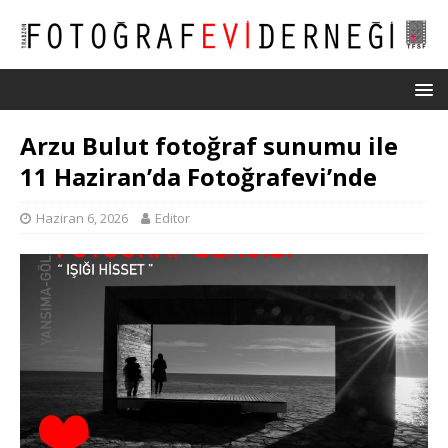
Arzu Bulut fotoğraf sunumu ile
11 Haziran’da Fotoğrafevi’nde
Haziran 6, 2026
Editor